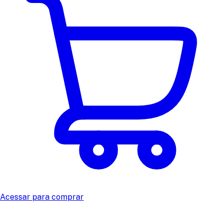
Acessar para comprar