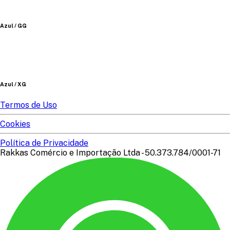
Azul / GG
Azul / XG
Termos de Uso
Cookies
Política de Privacidade
Rakkas Comércio e Importação Ltda - 50.373.784/0001-71