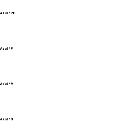
Azul / PP
Azul / P
Azul / M
Azul / G