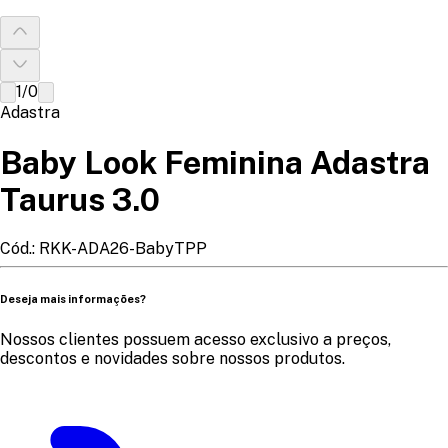
1
/
0
Adastra
Baby Look Feminina Adastra
Taurus 3.0
Cód.:
RKK-ADA26-BabyTPP
Deseja mais informações?
Nossos clientes possuem acesso exclusivo a preços,
descontos e novidades sobre nossos produtos.