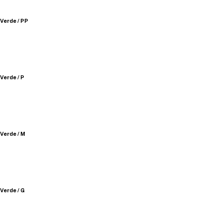
Verde / PP
Verde / P
Verde / M
Verde / G