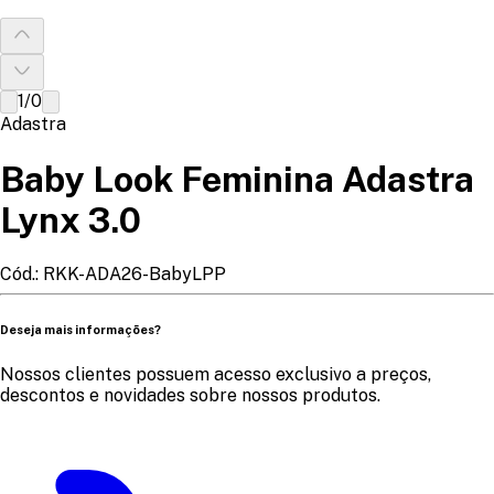
1
/
0
Adastra
Baby Look Feminina Adastra
Lynx 3.0
Cód.:
RKK-ADA26-BabyLPP
Deseja mais informações?
Nossos clientes possuem acesso exclusivo a preços,
descontos e novidades sobre nossos produtos.