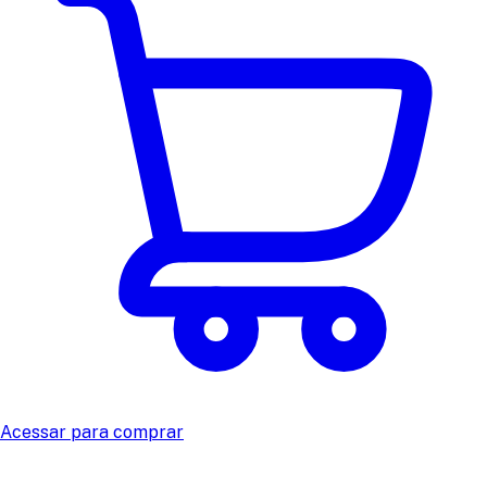
Acessar para comprar