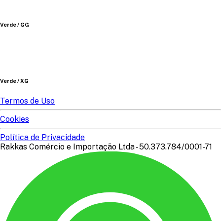
Verde / GG
Verde / XG
Termos de Uso
Cookies
Política de Privacidade
Rakkas Comércio e Importação Ltda - 50.373.784/0001-71