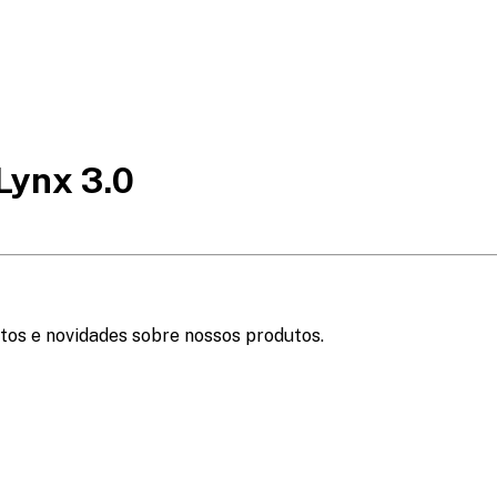
Lynx 3.0
tos e novidades sobre nossos produtos.