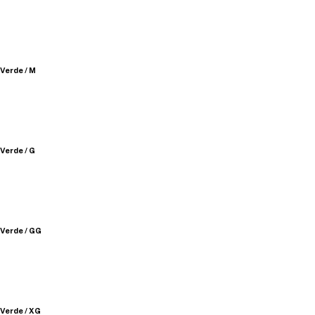
Verde / M
Verde / G
Verde / GG
Verde / XG