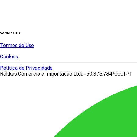
Verde / XXG
Termos de Uso
Cookies
Política de Privacidade
Rakkas Comércio e Importação Ltda - 50.373.784/0001-71