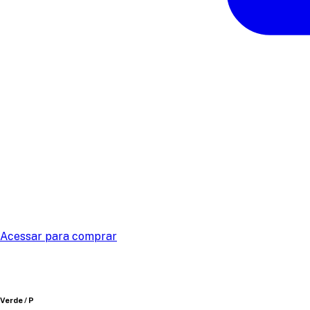
Acessar para comprar
Verde / P