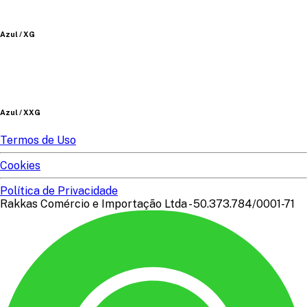
Azul / XG
Azul / XXG
Termos de Uso
Cookies
Política de Privacidade
Rakkas Comércio e Importação Ltda - 50.373.784/0001-71