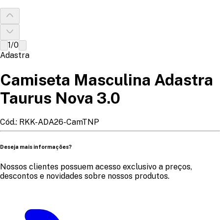
1
/
0
Adastra
Camiseta Masculina Adastra
Taurus Nova 3.0
Cód.:
RKK-ADA26-CamTNP
Deseja mais informações?
Nossos clientes possuem acesso exclusivo a preços,
descontos e novidades sobre nossos produtos.