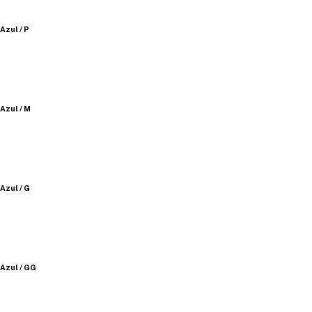
Azul / P
Azul / M
Azul / G
Azul / GG