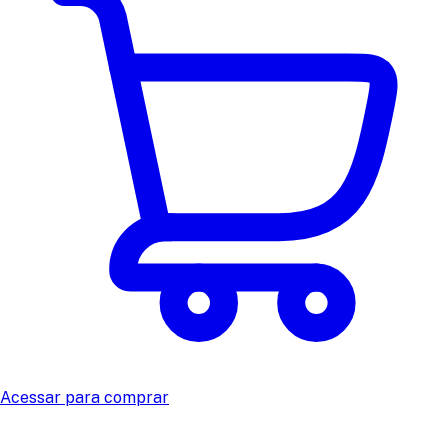
Acessar para comprar