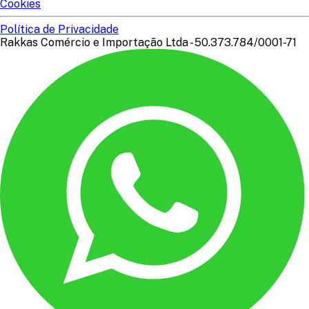
Cookies
Política de Privacidade
Rakkas Comércio e Importação Ltda - 50.373.784/0001-71