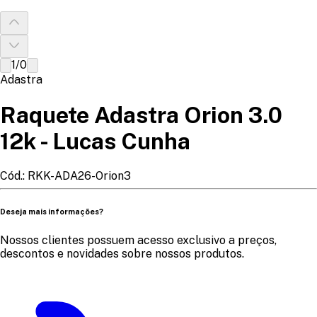
1
/
0
Adastra
Raquete Adastra Orion 3.0
12k - Lucas Cunha
Cód.:
RKK-ADA26-Orion3
Deseja mais informações?
Nossos clientes possuem acesso exclusivo a preços,
descontos e novidades sobre nossos produtos.