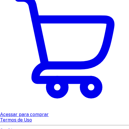
Acessar para comprar
Termos de Uso